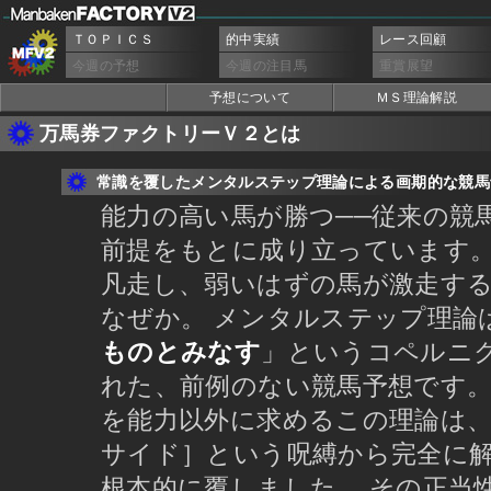
ＴＯＰＩＣＳ
的中実績
レース回顧
今週の予想
今週の注目馬
重賞展望
予想について
ＭＳ理論解説
万馬券ファクトリーＶ２とは
常識を覆したメンタルステップ理論による画期的な競馬
能力の高い馬が勝つ──従来の競
前提をもとに成り立っています。
凡走し、弱いはずの馬が激走す
なぜか。 メンタルステップ理論
ものとみなす
」というコペルニ
れた、前例のない競馬予想です。
を能力以外に求めるこの理論は、
サイド］という呪縛から完全に
根本的に覆しました。 その正当