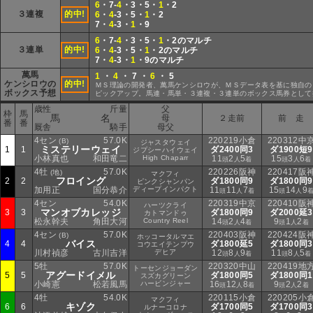
6
・7-
4
・3・5・
1
・2
３連複
的中!
6
・
4
-3・5・
1
・2
7・
4
-3・
1
・9
6
・7-
4
・3・5・
1
・2のマルチ
３連単
的中!
6
・
4
-3・5・
1
・2のマルチ
7・
4
-3・
1
・9のマルチ
萬馬
1
・
4
・ 7 ・
6
・ 5
ケンシロウの
的中!
ＭＳ理論の開発者、萬馬ケンシロウが、ＭＳデータ表を基に独自の
ボックス予想
ピックアップ。馬連・馬単・３連複・３連単のボックス馬券として
歳性
斤量
父
枠
馬
馬 名
母
２走前
前 走
番
番
厩舎
騎手
母父
4セン
57.0K
220219小倉
220312中
(B)
ジャスタウェイ
ミステリーウェイ
1
1
ダ2400同3
ダ1900短9
ジプシーハイウェイ
小林真也
和田竜二
High Chaparr
11
2
5
15
3
6
頭
人
着
頭
人
着
4牡
57.0K
220226阪神
220417阪
(地)
マクフィ
フロイング
2
2
ダ1800同9
ダ1800同9
ピンクシャンパン
加用正
国分恭介
ディープインパクト
11
11
7
15
14
9
頭
人
着
頭
人
4セン
54.0K
220319中京
220410阪
ハーツクライ
マンオブカレッジ
3
3
ダ1800同9
ダ2000延3
カトマンドゥ
松永幹夫
角田大河
Country Reel
14
2
4
9
1
2
頭
人
着
頭
人
着
4セン
57.0K
220403阪神
220424阪
(B)
ホッコータルマエ
バイス
4
4
ダ1800延5
ダ1800同3
コウエイテンプウ
川村禎彦
古川吉洋
デヒア
12
8
9
11
8
5
頭
人
着
頭
人
着
5牡
57.0K
220320中山
220419地
トーセンジョーダン
アグードイメル
5
5
ダ1800同5
ダ1800同1
スズカグリーン
小崎憲
松若風馬
ハービンジャー
16
12
8
9
2
2
頭
人
着
頭
人
着
4牡
54.0K
220115小倉
220205小
マクフィ
キゾク
6
6
ダ1700同5
ダ1700同3
ルナーコロナ